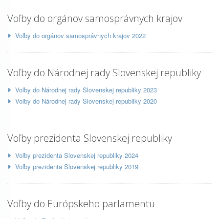
Voľby do orgánov samosprávnych krajov
Voľby do orgánov samosprávnych krajov 2022
Voľby do Národnej rady Slovenskej republiky
Voľby do Národnej rady Slovenskej republiky 2023
Voľby do Národnej rady Slovenskej republiky 2020
Voľby prezidenta Slovenskej republiky
Voľby prezidenta Slovenskej republiky 2024
Voľby prezidenta Slovenskej republiky 2019
Voľby do Európskeho parlamentu