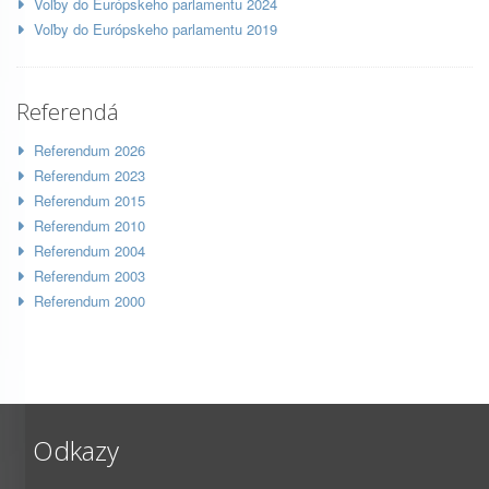
Voľby do Európskeho parlamentu 2024
Voľby do Európskeho parlamentu 2019
Referendá
Referendum 2026
Referendum 2023
Referendum 2015
Referendum 2010
Referendum 2004
Referendum 2003
Referendum 2000
Odkazy