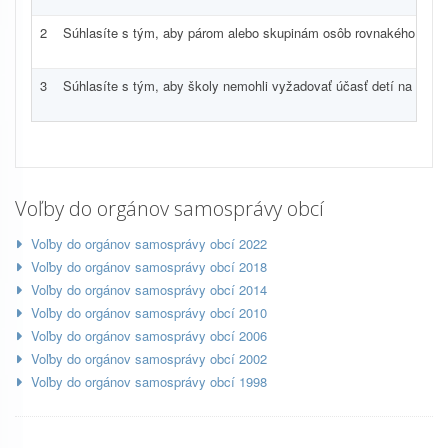
2
Súhlasíte s tým, aby párom alebo skupinám osôb rovnakého pohla
3
Súhlasíte s tým, aby školy nemohli vyžadovať účasť detí na vyučo
Voľby do orgánov samosprávy obcí
Voľby do orgánov samosprávy obcí 2022
Voľby do orgánov samosprávy obcí 2018
Voľby do orgánov samosprávy obcí 2014
Voľby do orgánov samosprávy obcí 2010
Voľby do orgánov samosprávy obcí 2006
Voľby do orgánov samosprávy obcí 2002
Voľby do orgánov samosprávy obcí 1998