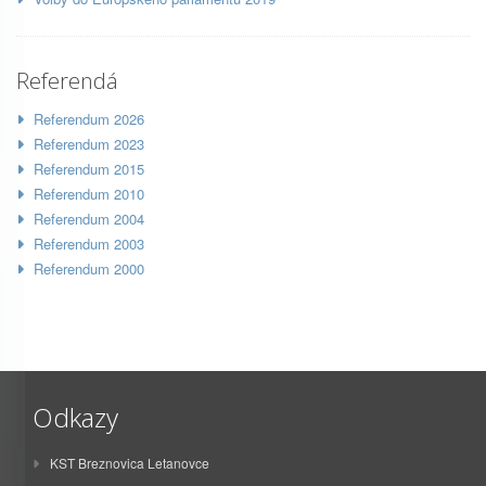
Referendá
Referendum 2026
Referendum 2023
Referendum 2015
Referendum 2010
Referendum 2004
Referendum 2003
Referendum 2000
Odkazy
KST Breznovica Letanovce