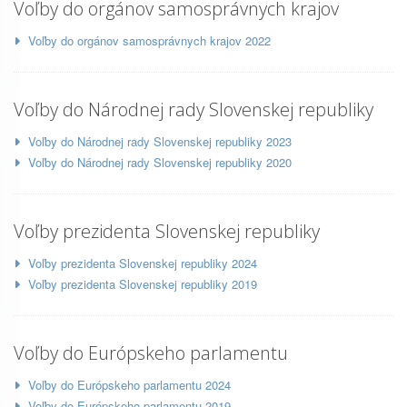
Voľby do orgánov samosprávnych krajov
Voľby do orgánov samosprávnych krajov 2022
Voľby do Národnej rady Slovenskej republiky
Voľby do Národnej rady Slovenskej republiky 2023
Voľby do Národnej rady Slovenskej republiky 2020
Voľby prezidenta Slovenskej republiky
Voľby prezidenta Slovenskej republiky 2024
Voľby prezidenta Slovenskej republiky 2019
Voľby do Európskeho parlamentu
Voľby do Európskeho parlamentu 2024
Voľby do Európskeho parlamentu 2019